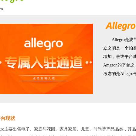
ro
Allegro
立之初是一个拍
增加，最终平台成
Amazon的平
考虑的是Allegr
平台现
状
legro主要出售电子、家庭与花园、家具家居、儿童、时尚等产品品类，其