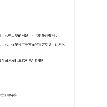
册运营中出现的问题，不收取任何费用；
店运营、促销推广等方面的官方培训，助您玩
合平台规定的直发&海外仓服务；
发送注册链接；