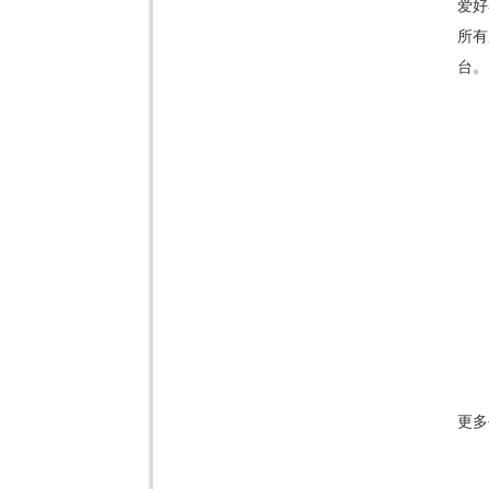
爱好
所有
台。
更多