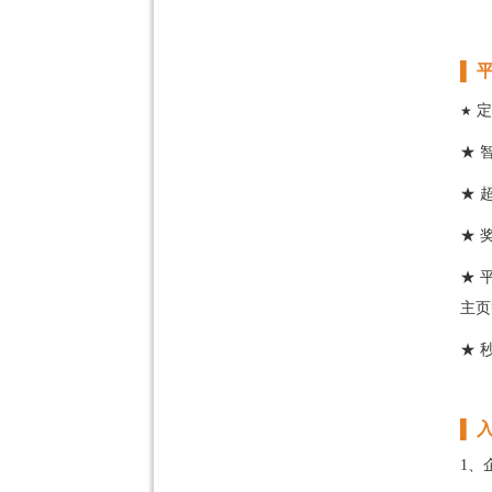
▌ 
定
★
★ 
★ 
★ 
★ 
主页
★ 
▌
1、