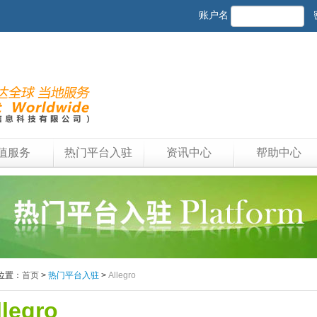
账户名
值服务
热门平台入驻
资讯中心
帮助中心
位置：
首页
>
热门平台入驻
>
Allegro
llegro