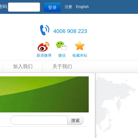
登录
密码
注册
English
4006 908 223
新浪微博
微信
收藏本站
加入我们
关于我们
搜索