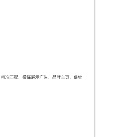
、精准匹配、横幅展示广告、品牌主页、促销