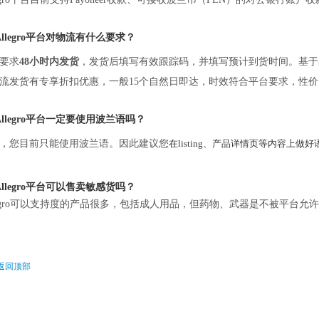
Allegro平台对物流有什么要求？
要求
48小时内发货
，发货后填写有效跟踪码，并填写预计到货时间。基于出口
流发货有专享折扣优惠，一般15个自然日即达，时效符合平台要求，性
Allegro平台一定要使用波兰语吗？
，您目前只能使用波兰语。因此建议您
在listing、产品详情页等内容上
Allegro平台可以售卖敏感货吗？
legro可以支持度的产品很多，包括成人用品，但药物、武器是不被平台允
返回顶部